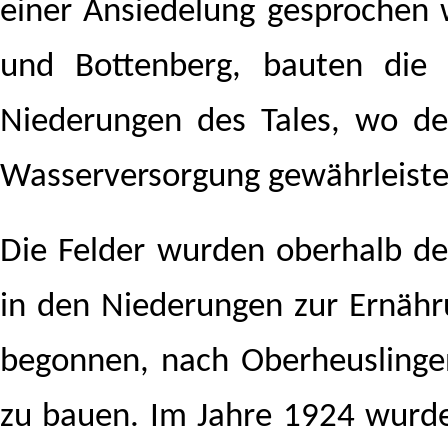
einer Ansiedelung gesprochen 
und Bottenberg, bauten die
Niederungen des Tales, wo der
Wasserversorgung gewährleiste
Die Felder wurden oberhalb de
in den Niederungen zur Ernäh
begonnen, nach Oberheuslinge
zu bauen. Im Jahre 1924 wurde 