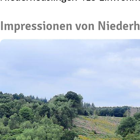
Impressionen von Nieder