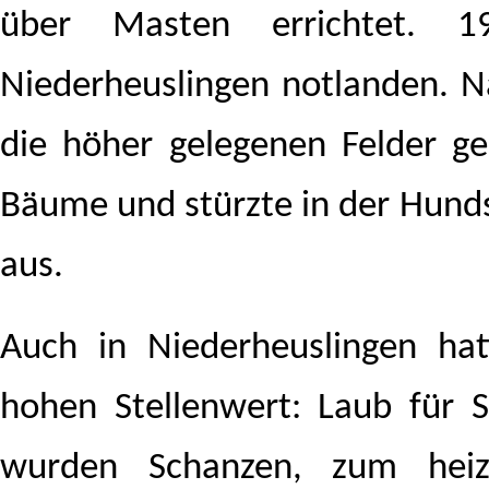
über Masten errichtet. 
Niederheuslingen notlanden. N
die höher gelegenen Felder geb
Bäume und stürzte in der Hunds
aus.
Auch in Niederheuslingen hat
hohen Stellenwert: Laub für S
wurden Schanzen, zum heiz