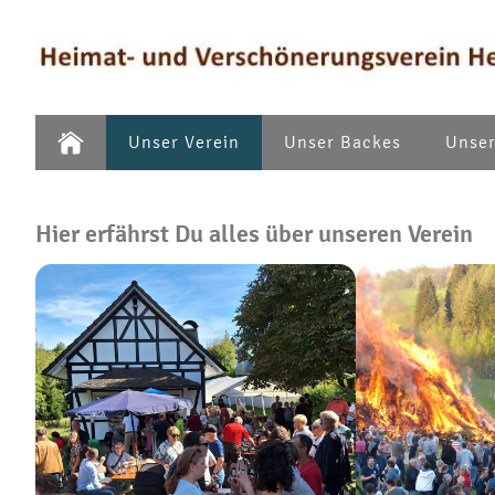
Unser Verein
Unser Backes
Unser
Hier erfährst Du alles über unseren Verein