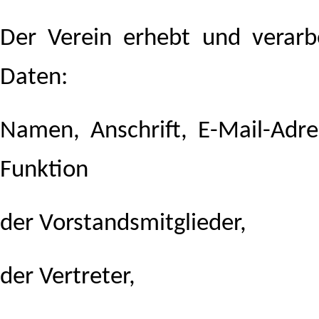
Der Verein erhebt und verarb
Daten:
Namen, Anschrift, E-Mail-Adr
Funktion
der Vorstandsmitglieder,
der Vertreter,