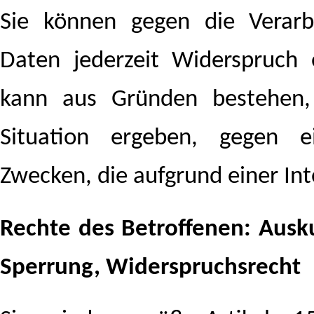
Sie können gegen die Verarb
Daten jederzeit Widerspruch 
kann aus Gründen bestehen,
Situation ergeben, gegen e
Zwecken, die aufgrund einer In
Rechte des Betroffenen: Ausk
Sperrung, Widerspruchsrecht