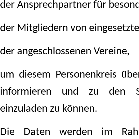
der Ansprechpartner für beson
der Mitgliedern von eingesetzt
der angeschlossenen Vereine,
um diesem Personenkreis übe
informieren und zu den Si
einzuladen zu können.
Die Daten werden im Rah