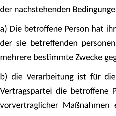
der nachstehenden Bedingungen 
a) Die betroffene Person hat ih
der sie betreffenden persone
mehrere bestimmte Zwecke ge
b) die Verarbeitung ist für di
Vertragspartei die betroffene 
vorvertraglicher Maßnahmen e