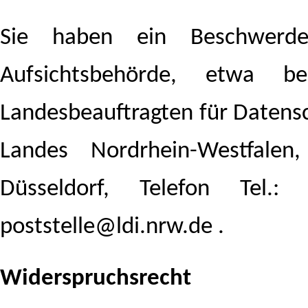
Sie haben ein Beschwerder
Aufsichtsbehörde, etwa b
Landesbeauftragten für Datensc
Landes Nordrhein-Westfale
Düsseldorf, Telefon Tel.: 
poststelle@ldi.nrw.de .
Widerspruchsrecht