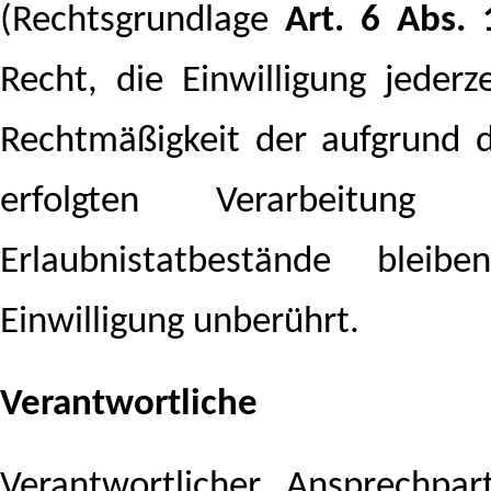
(Rechtsgrundlage
Art. 6 Abs. 
Recht, die Einwilligung jeder
Rechtmäßigkeit der aufgrund d
erfolgten Verarbeitung 
Erlaubnistatbestände ble
Einwilligung unberührt.
Verantwortliche
Verantwortlicher Ansprechpa