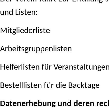
und Listen:
Mitgliederliste
Arbeitsgruppenlisten
Helferlisten für Veranstaltunge
Bestelllisten für die Backtage
Datenerhebung und deren rech