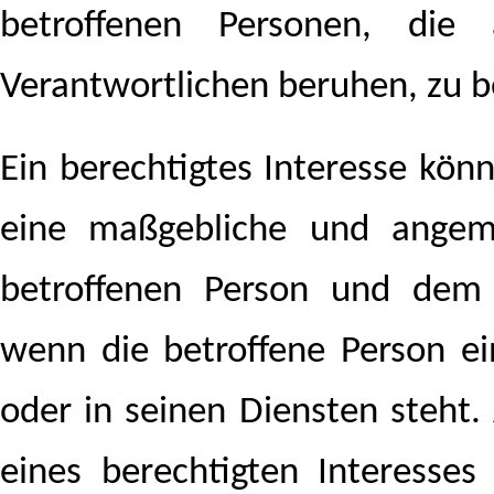
betroffenen Personen, die
Verantwortlichen beruhen, zu b
Ein berechtigtes Interesse kön
eine maßgebliche und angem
betroffenen Person und dem 
wenn die betroffene Person ei
oder in seinen Diensten steht.
eines berechtigten Interesses