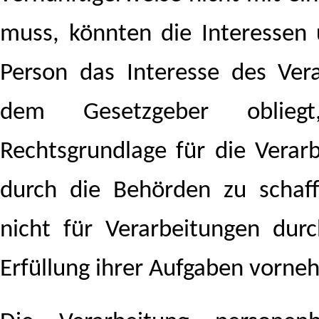
muss, könnten die Interessen
Person das Interesse des Ver
dem Gesetzgeber obliegt
Rechtsgrundlage für die Vera
durch die Behörden zu schaff
nicht für Verarbeitungen dur
Erfüllung ihrer Aufgaben vorne