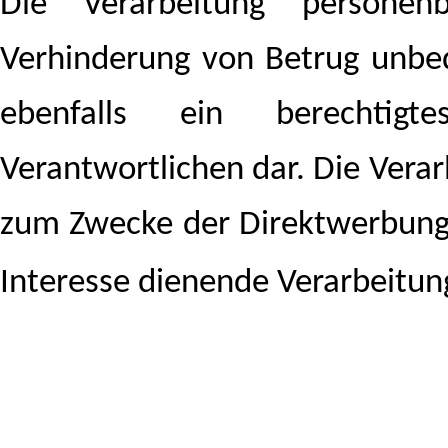
Die Verarbeitung persone
Verhinderung von Betrug unbed
ebenfalls ein berechtigt
Verantwortlichen dar. Die Ver
zum Zwecke der Direktwerbung 
Interesse dienende Verarbeitu