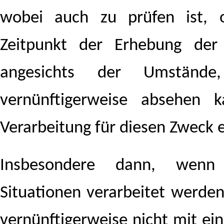
wobei auch zu prüfen ist, 
Zeitpunkt der Erhebung der
angesichts der Umstände
vernünftigerweise absehen 
Verarbeitung für diesen Zweck e
Insbesondere dann, wenn
Situationen verarbeitet werden
vernünftigerweise nicht mit ei