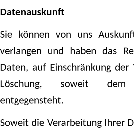
Datenauskunft
Sie können von uns Auskunf
verlangen und haben das Rec
Daten, auf Einschränkung der 
Löschung, soweit dem k
entgegensteht.
Soweit die Verarbeitung Ihrer D