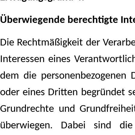
Überwiegende berechtigte Int
Die Rechtmäßigkeit der Verarbe
Interessen eines Verantwortlic
dem die personenbezogenen D
oder eines Dritten begründet se
Grundrechte und Grundfreihei
überwiegen. Dabei sind die