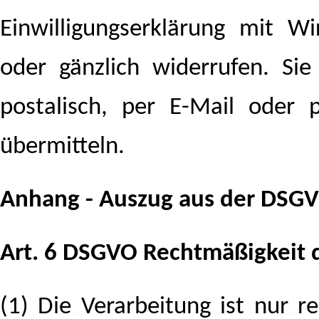
Einwilligungserklärung mit W
oder gänzlich widerrufen. S
postalisch, per E-Mail oder 
übermitteln.
Anhang - Auszug aus der DSG
Art. 6 DSGVO Rechtmäßigkeit 
(1) Die Verarbeitung ist nur 