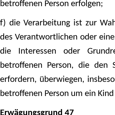
betroffenen Person erfolgen;
f) die Verarbeitung ist zur Wa
des Verantwortlichen oder eines
die Interessen oder Grundr
betroffenen Person, die den
erfordern, überwiegen, insbes
betroffenen Person um ein Kind
Erwägungsgrund 47