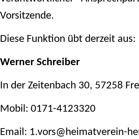
Vorsitzende.
Diese Funktion übt derzeit aus:
Werner Schreiber
In der Zeitenbach 30, 57258 F
Mobil: 0171-4123320
Email: 1.vors@heimatverein-he