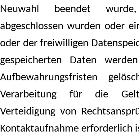
Neuwahl beendet wurde,
abgeschlossen wurden oder ei
oder der freiwilligen Datenspe
gespeicherten Daten werden
Aufbewahrungsfristen gelös
Verarbeitung für die Gel
Verteidigung von Rechtsansp
Kontaktaufnahme erforderlich i